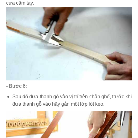
cưa cầm tay.
- Bước 6:
Sau đó đưa thanh gỗ vào vị trí trên chân ghế, trước khi
đưa thanh gỗ vào hãy gắn một lớp lót keo.