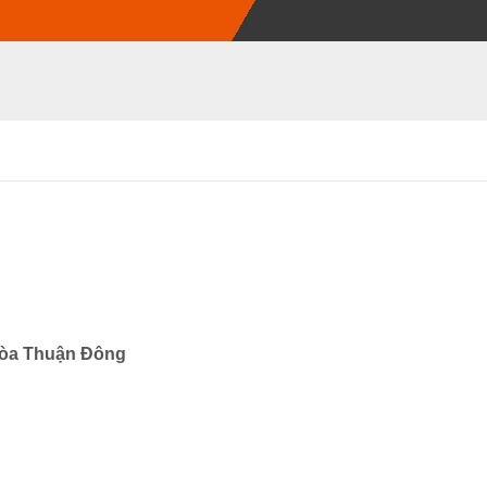
òa Thuận Đông