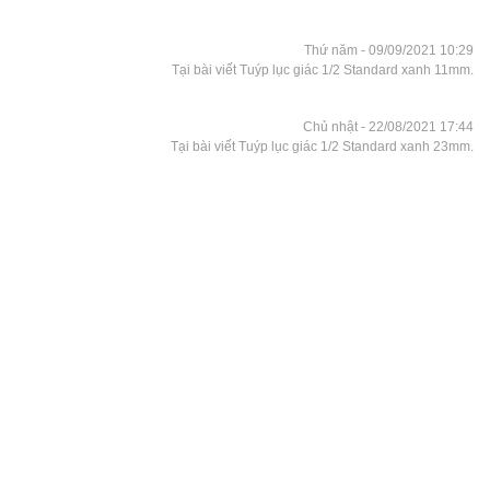
Thứ năm - 09/09/2021 10:29
Tại bài viết Tuýp lục giác 1/2 Standard xanh 11mm.
Chủ nhật - 22/08/2021 17:44
Tại bài viết Tuýp lục giác 1/2 Standard xanh 23mm.