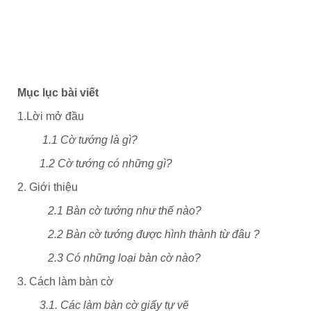
Mục lục bài viết
1.Lời mở đầu
1.1 Cờ tướng là gì?
1.2 Cờ tướng có những gì?
2. Giới thiệu
2.1 Bàn cờ tướng như thế nào?
2.2 Bàn cờ tướng được hình thành từ đâu ?
2.3 Có những loại bàn cờ nào?
3. Cách làm bàn cờ
3.1. Các làm bàn cờ giấy tự vẽ