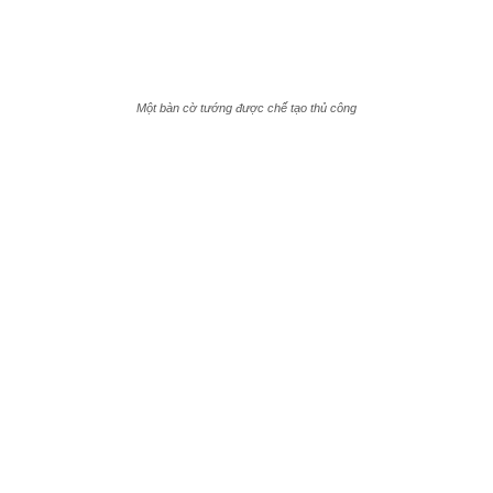
Một bàn cờ tướng được chế tạo thủ công