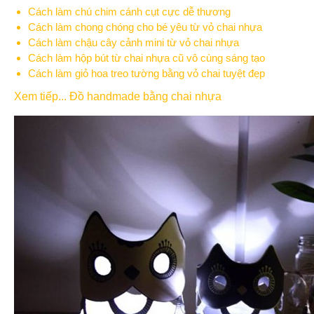
Cách làm chú chim cánh cụt cực dễ thương
Cách làm chong chóng cho bé yêu từ vỏ chai nhựa
Cách làm chậu cây cảnh mini từ vỏ chai nhựa
Cách làm hộp bút từ chai nhựa cũ vô cùng sáng tạo
Cách làm giỏ hoa treo tường bằng vỏ chai tuyệt đẹp
Xem tiếp... Đồ handmade bằng chai nhựa