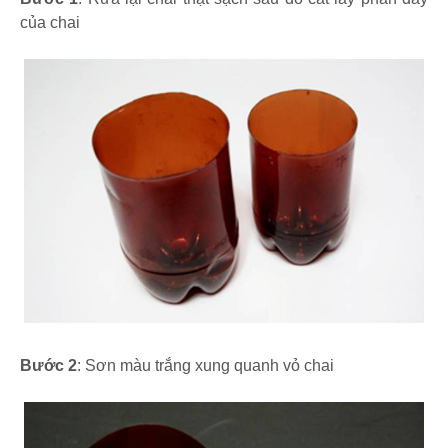
của chai
Bước 2
: Sơn màu trắng xung quanh vỏ chai