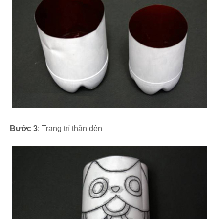
Bước 3
: Trang trí thân đèn