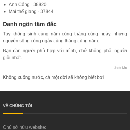
Anh Công - 38820.
Mai thế giang - 37844.
Danh ngôn tâm đắc
Tuy không sinh cùng năm cùng tháng cùng ngày, nhưng
nguyện sống cùng ngày cùng tháng cùng năm.
Bạn cần người phù hợp với mình, chứ không phải người
giỏi nhất.
Jack Ma
Không xuống nước, cả một đời sẽ không biết bơi
VỀ CHÚNG TÔI
Chủ sở hữu website: