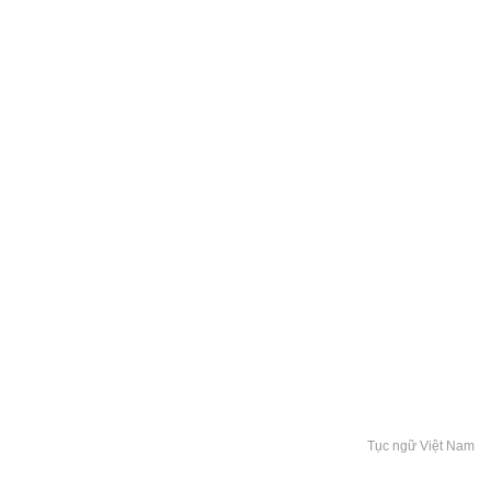
Tục ngữ Việt Nam