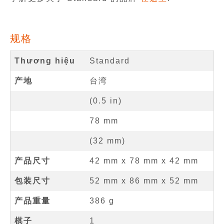
规格
Thương hiệu
Standard
产地
台湾
(
0.5
in
)
78
mm
(
32
mm
)
产品尺寸
42 mm
x
78 mm
x
42 mm
包装尺寸
52 mm x 86 mm x 52 mm
产品重量
386 g
棋子
1