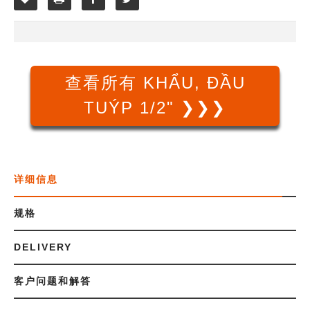
查看所有 KHẨU, ĐẦU
TUÝP 1/2" ❯❯❯
详细信息
规格
DELIVERY
客户问题和解答