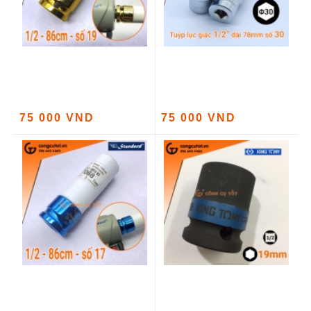
75 000 VND
75 000 VND