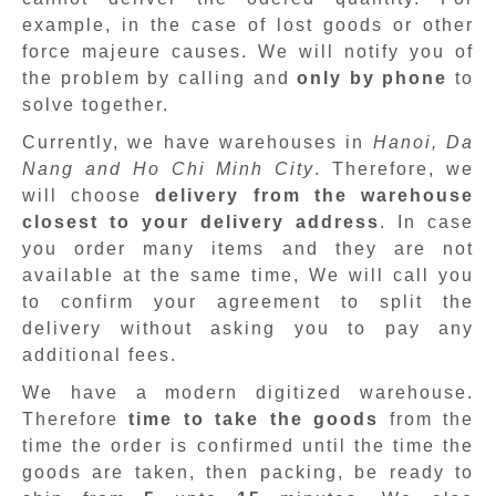
example, in the case of lost goods or other
force majeure causes. We will notify you of
the problem by calling and
only by phone
to
solve together.
Currently, we have warehouses in
Hanoi, Da
Nang and Ho Chi Minh City
. Therefore, we
will choose
delivery from the warehouse
closest to your delivery address
. In case
you order many items and they are not
available at the same time, We will call you
to confirm your agreement to split the
delivery without asking you to pay any
additional fees.
We have a modern digitized warehouse.
Therefore
time to take the goods
from the
time the order is confirmed until the time the
goods are taken, then packing, be ready to