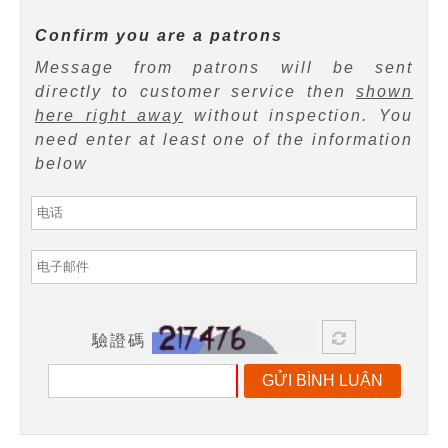
Confirm you are a patrons
Message from patrons will be sent
directly to customer service then
shown
here right away
without inspection. You
need enter at least one of the information
below
驗證碼
GỬI BÌNH LUẬN