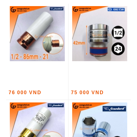
76 000 VND
75 000 VND