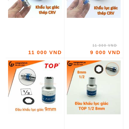
11 000 VND
11 000 VND
9 000 VND