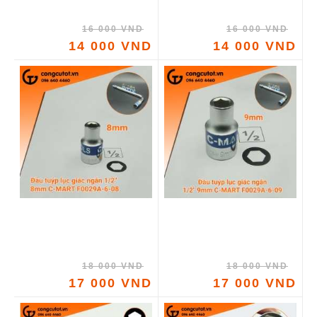
16 000 VND
16 000 VND
14 000 VND
14 000 VND
18 000 VND
18 000 VND
17 000 VND
17 000 VND