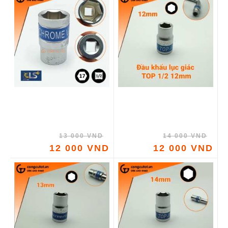
13 000 VND
14 000 VND
12 000 VND
12 000 VND