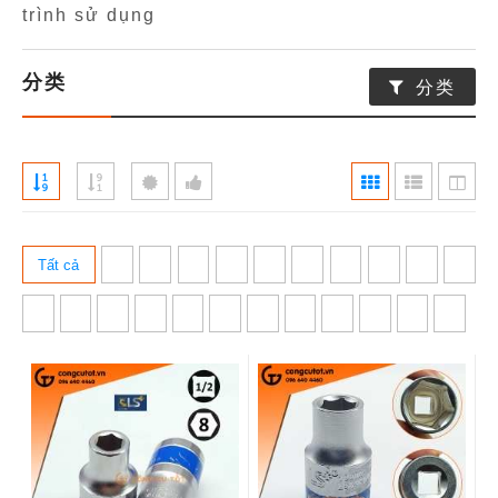
trình sử dụng
分类
分类
Tất cả