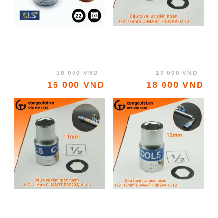
18 000 VND
19 000 VND
16 000 VND
18 000 VND