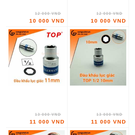
12 000 VND
12 000 VND
10 000 VND
10 000 VND
13 000 VND
13 000 VND
11 000 VND
11 000 VND