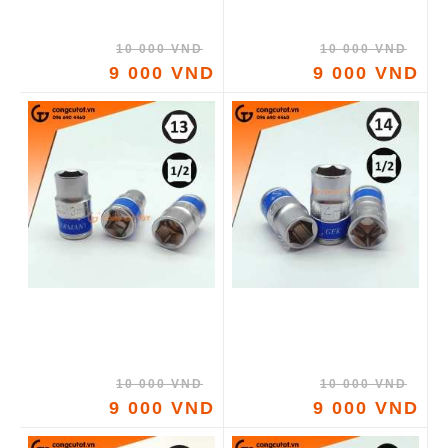
10 000 VND
10 000 VND
9 000 VND
9 000 VND
10 000 VND
10 000 VND
9 000 VND
9 000 VND