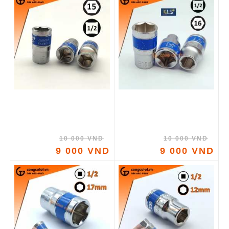
10 000 VND
10 000 VND
9 000 VND
9 000 VND