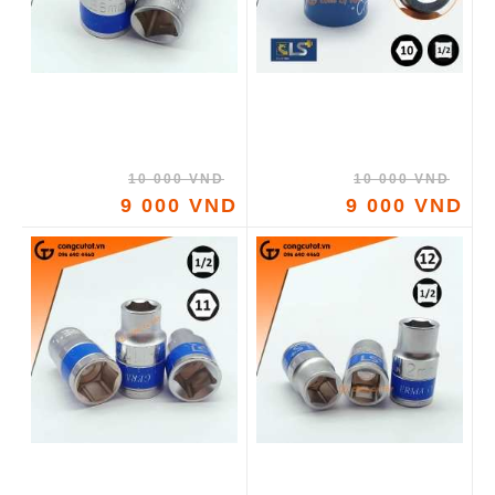
10 000 VND
10 000 VND
9 000 VND
9 000 VND