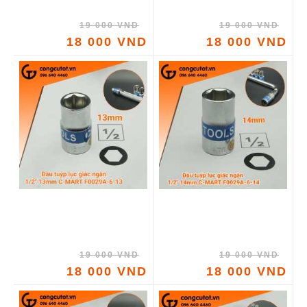
19 000 VND
19 000 VND
18 000 VND
18 000 VND
19 000 VND
19 000 VND
18 000 VND
18 000 VND