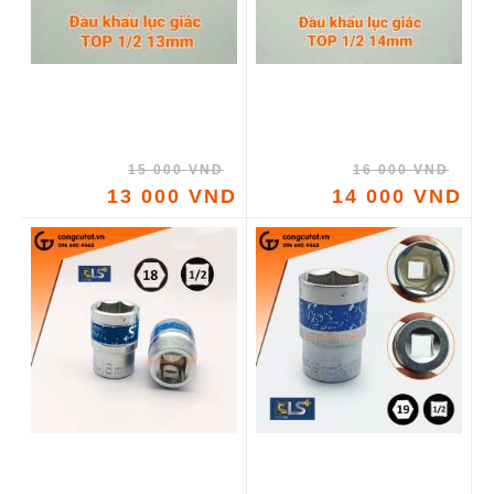
15 000 VND
16 000 VND
13 000 VND
14 000 VND