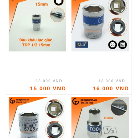
18 000 VND
18 000 VND
15 000 VND
16 000 VND