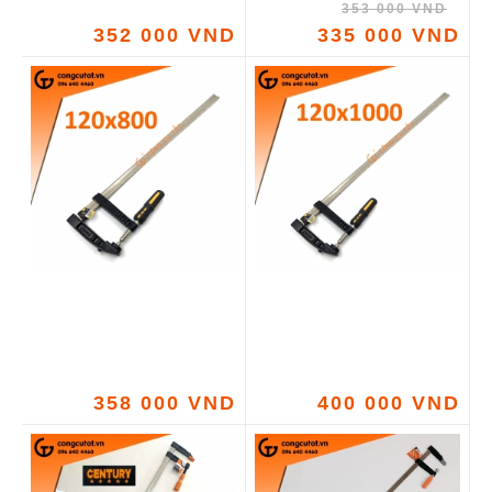
353 000 VND
352 000 VND
335 000 VND
358 000 VND
400 000 VND