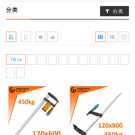
分类
分类
Tất cả