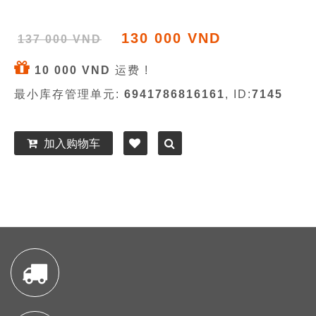
130 000 VND
137 000 VND
10 000 VND
运费 !
最小库存管理单元:
6941786816161
, ID:
7145
加入购物车