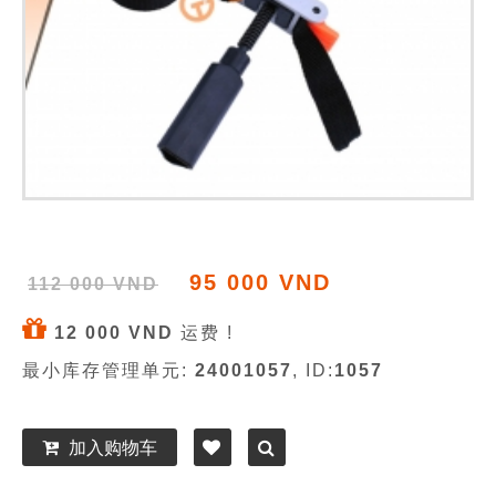
95 000 VND
112 000 VND
12 000 VND
运费 !
最小库存管理单元:
24001057
, ID:
1057
加入购物车