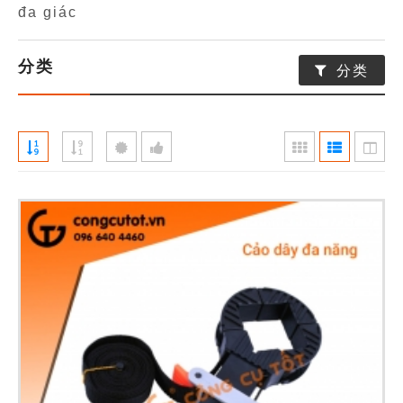
đa giác
分类
分类