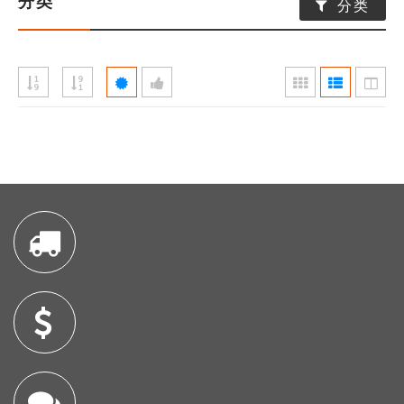
分类
分类