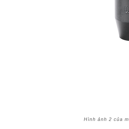
Hình ảnh 2 của m