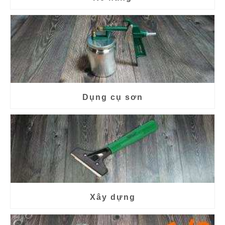
Dụng cụ sơn
Xây dựng