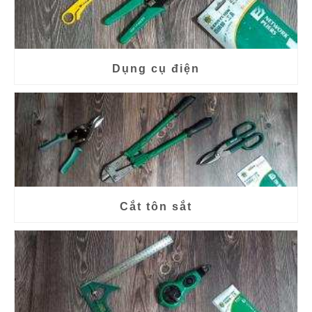
Dụng cụ điện
Cắt tôn sắt