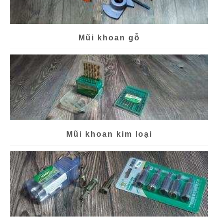
Mũi khoan gỗ
Mũi khoan kim loại