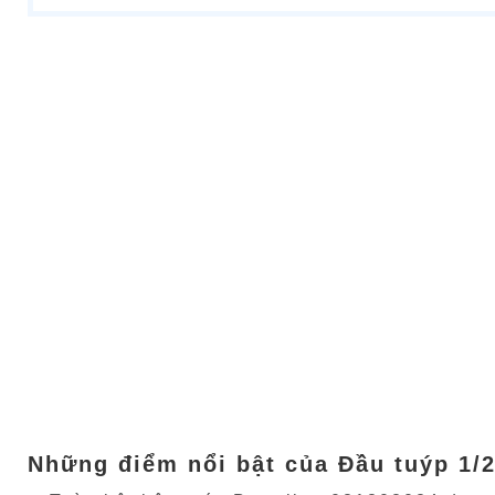
Những điểm nổi bật của Đầu tuýp 1/