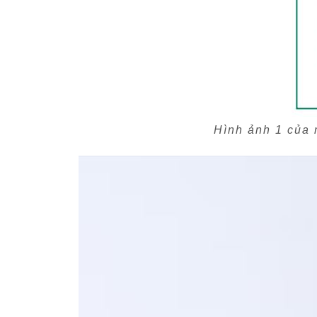
Hình ảnh 1 của 