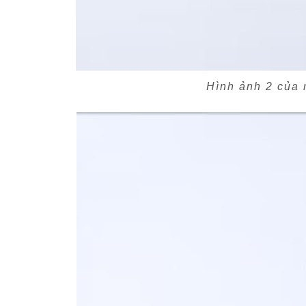
Hình ảnh 2 của 