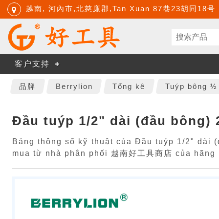
越南, 河內市,北慈廉郡,Tan Xuan 87巷23胡同18号
客户支持
品牌
Berrylion
Tổng kê
Tuýp bông ½
Đầu tuýp 1/2" dài (đầu bông)
Bảng thông số kỹ thuật của Đầu tuýp 1/2" dài 
mua từ nhà phân phối 越南好工具商店 của hãng B