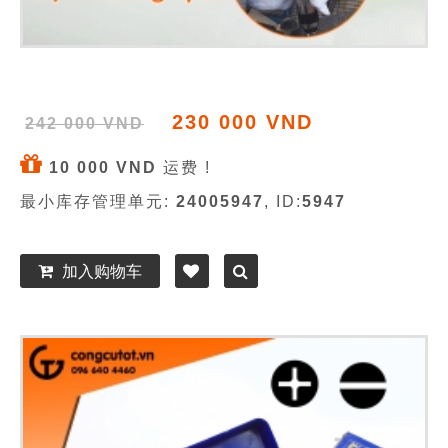
230 000 VND
242 000 VND
10 000 VND
运费 !
最小库存管理单元:
24005947
, ID:
5947
加入购物车