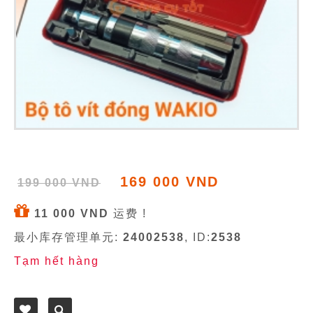
169 000 VND
199 000 VND
11 000 VND
运费 !
最小库存管理单元:
24002538
, ID:
2538
Tạm hết hàng