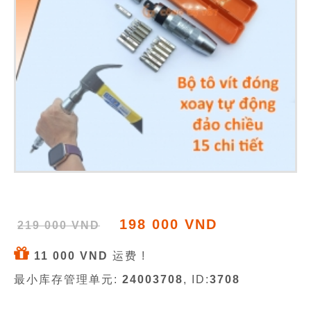
198 000 VND
219 000 VND
11 000 VND
运费 !
最小库存管理单元:
24003708
, ID:
3708