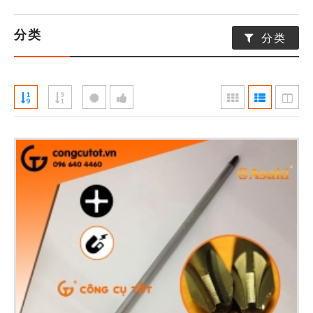
分类
分类