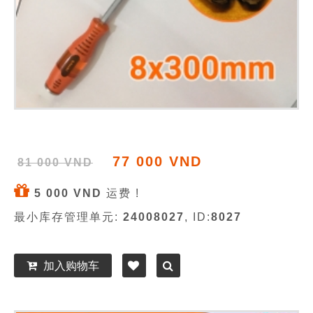
77 000 VND
81 000 VND
5 000 VND
运费 !
最小库存管理单元:
24008027
, ID:
8027
加入购物车