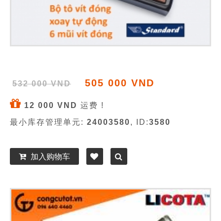
505 000 VND
532 000 VND
12 000 VND
运费 !
最小库存管理单元:
24003580
, ID:
3580
加入购物车