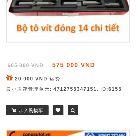
575 000 VND
605 000 VND
20 000 VND
运费 !
最小库存管理单元:
4712755347151
, ID:
6155
加入购物车