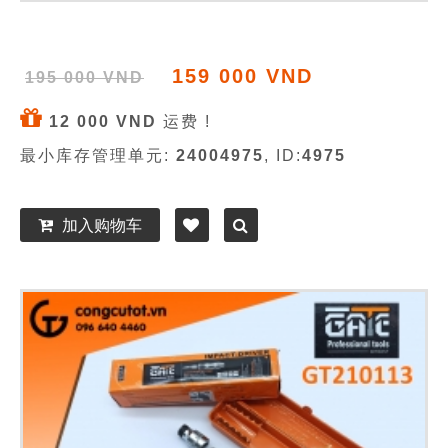
159 000 VND
195 000 VND
12 000 VND
运费 !
最小库存管理单元:
24004975
, ID:
4975
加入购物车