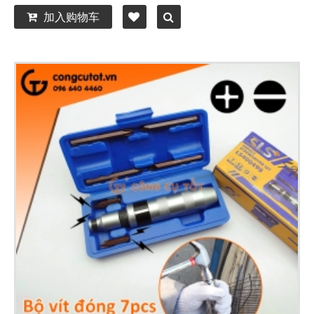
加入购物车