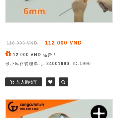
112 000 VND
118 000 VND
12 000 VND
运费 !
最小库存管理单元:
24001990
, ID:
1990
加入购物车