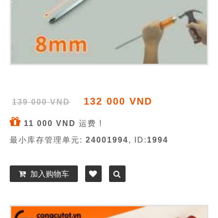
132 000 VND
139 000 VND
11 000 VND
运费 !
最小库存管理单元:
24001994
, ID:
1994
加入购物车