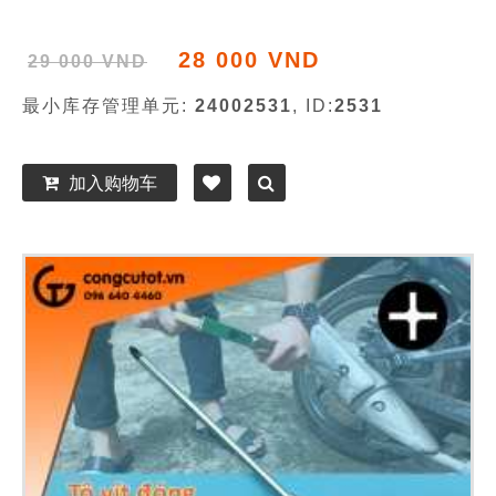
28 000 VND
29 000 VND
最小库存管理单元:
24002531
, ID:
2531
加入购物车