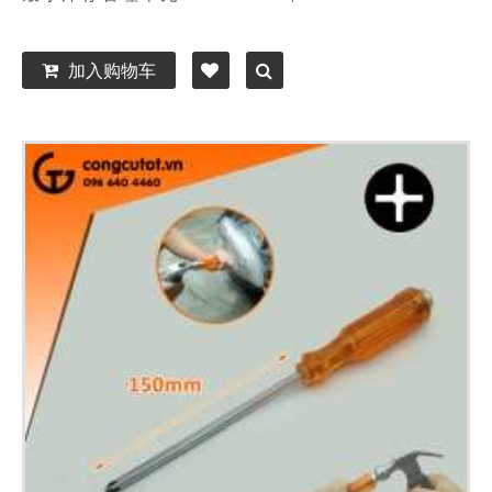
加入购物车