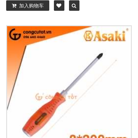
加入购物车