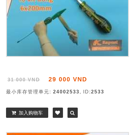
29 000 VND
31 000 VND
最小库存管理单元:
24002533
, ID:
2533
加入购物车