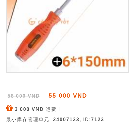
55 000 VND
58 000 VND
3 000 VND
运费 !
最小库存管理单元:
24007123
, ID:
7123