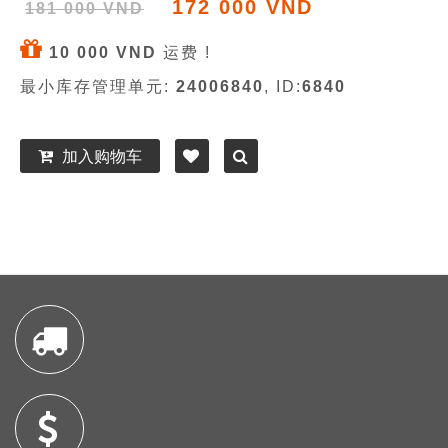
172 000 VND
181 000 VND
10 000 VND
运费 !
最小库存管理单元:
24006840
, ID:
6840
加入购物车