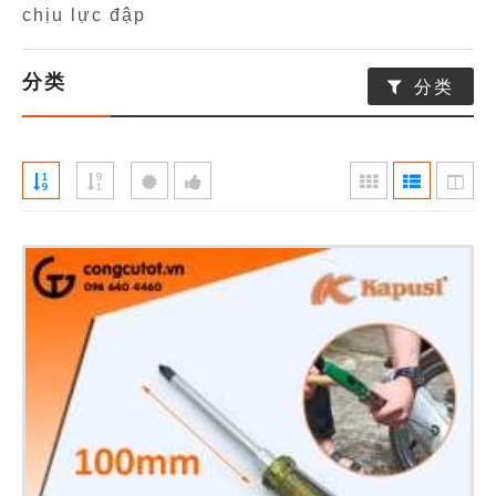
chịu lực đập
分类
分类