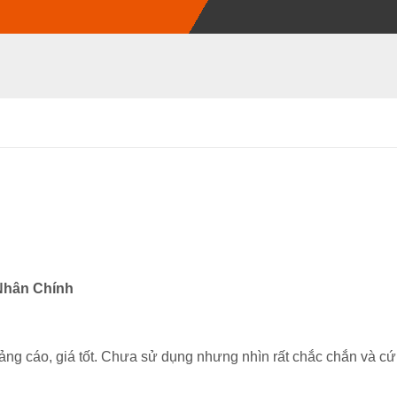
Nhân Chính
ng cáo, giá tốt. Chưa sử dụng nhưng nhìn rất chắc chắn và c