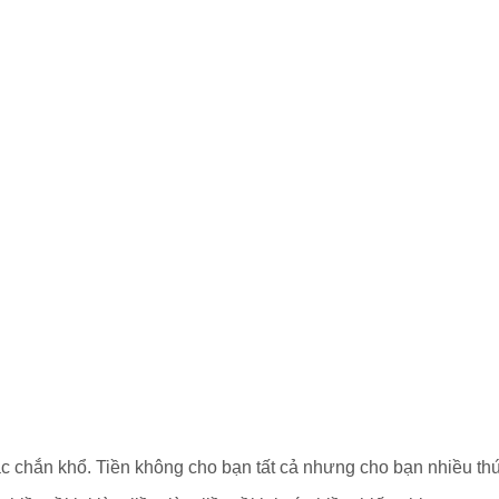
chắn khổ. Tiền không cho bạn tất cả nhưng cho bạn nhiều th