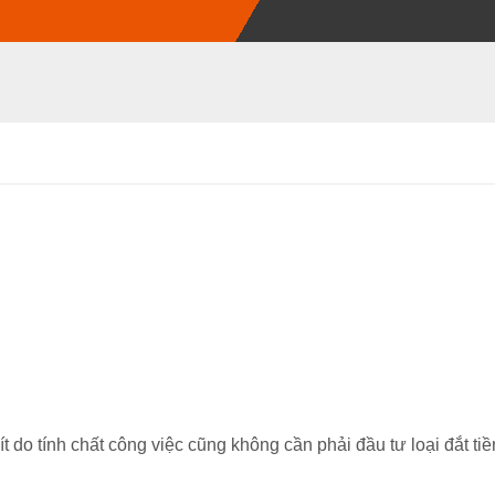
ít do tính chất công việc cũng không cần phải đầu tư loại đắt tiề