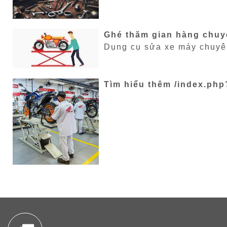
Ghé thăm gian hàng chuyê
Dụng cụ sửa xe máy chuyên
Tìm hiểu thêm /index.php