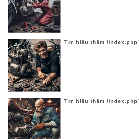
Tìm hiểu thêm /index.php
Tìm hiểu thêm /index.php