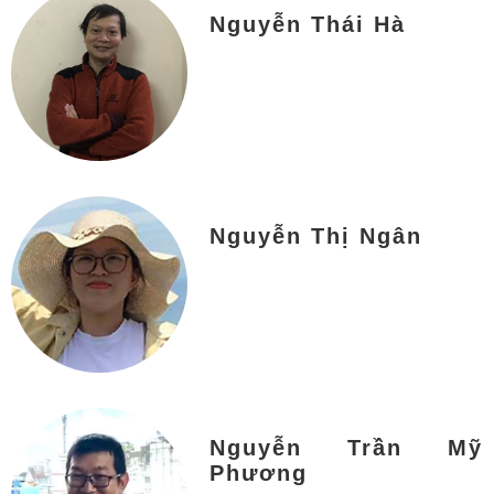
Nguyễn Thái Hà
Nguyễn Thị Ngân
Nguyễn Trần Mỹ
Phương