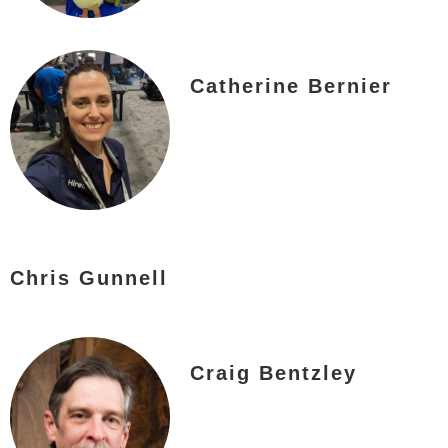
Catherine Bernier
Chris Gunnell
Craig Bentzley