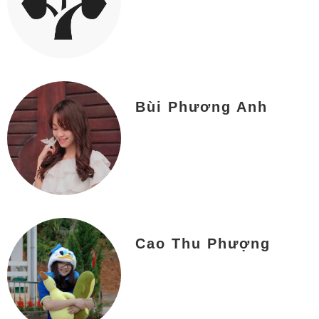
Bùi Phương Anh
Cao Thu Phượng