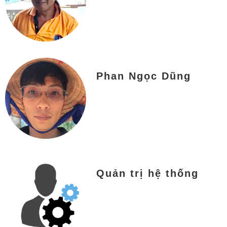
Phan Ngọc Dũng
Quản trị hệ thống