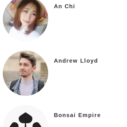
An Chi
Andrew Lloyd
Bonsai Empire