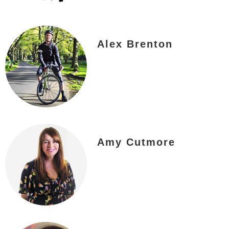
Alex Brenton
Amy Cutmore