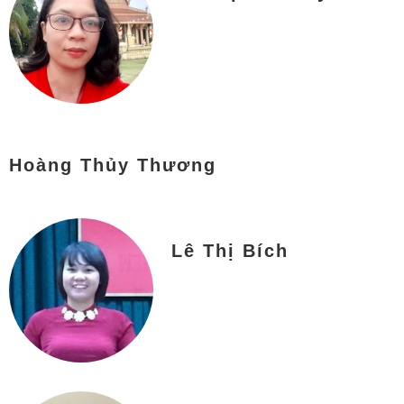
Hoàng Thủy Thương
Lê Thị Bích