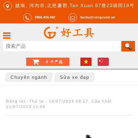
越南, 河內市,北慈廉郡,Tan Xuan 87巷23胡同18号
0966.404.460
lienhe@congcutot.vn
0 个产品
Chuyên ngành
Sửa xe đạp
Đăng lúc:
Thứ tư - 19/07/2023 09:17
, Cập nhật
21/07/2023 12:06