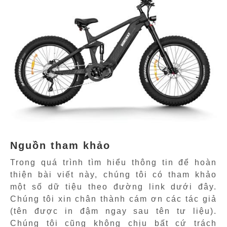
Nguồn tham khảo
Trong quá trình tìm hiểu thông tin để hoàn
thiện bài viết này, chúng tôi có tham khảo
một số dữ tiệu theo đường link dưới đây.
Chúng tôi xin chân thành cám ơn các tác giả
(tên được in đậm ngay sau tên tư liệu).
Chúng tôi cũng không chịu bất cứ trách