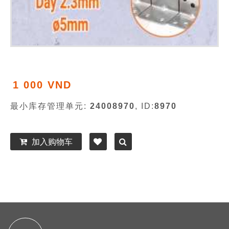
1 000 VND
最小库存管理单元:
24008970
, ID:
8970
加入购物车