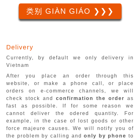
类别 GIÀN GIÁO ❯❯❯
Delivery
Currently, by default we only delivery in
Vietnam
After you place an order through this
website, or make a phone call, or place
orders on e-commerce channels, we will
check stock and
confirmation the order
as
fast as possible. If for some reason we
cannot deliver the odered quantity. For
example, in the case of lost goods or other
force majeure causes. We will notify you of
the problem by calling and
only by phone
to