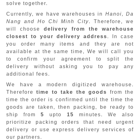
solve together.
Currently, we have warehouses in
Hanoi, Da
Nang and Ho Chi Minh City
. Therefore, we
will choose
delivery from the warehouse
closest to your delivery address
. In case
you order many items and they are not
available at the same time, We will call you
to confirm your agreement to split the
delivery without asking you to pay any
additional fees.
We have a modern digitized warehouse.
Therefore
time to take the goods
from the
time the order is confirmed until the time the
goods are taken, then packing, be ready to
ship from
5
upto
15
minutes
.
We also
prioritize packing orders that need urgent
delivery or use express delivery services of
our partners.