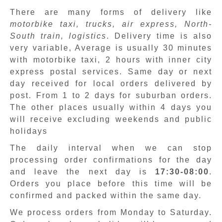
There are many forms of delivery like
motorbike taxi, trucks, air express, North-
South train, logistics
. Delivery time is also
very variable, Average is usually 30 minutes
with motorbike taxi, 2 hours with inner city
express postal services. Same day or next
day received for local orders delivered by
post. From 1 to 2 days for suburban orders.
The other places usually within 4 days you
will receive excluding weekends and public
holidays
The daily interval when we can stop
processing order confirmations for the day
and leave the next day is
17:30-08:00
.
Orders you place before this time will be
confirmed and packed within the same day.
We process orders from Monday to Saturday.