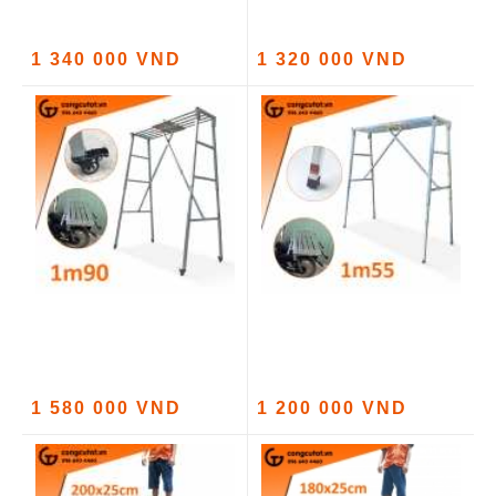
1 340 000 VND
1 320 000 VND
1 580 000 VND
1 200 000 VND