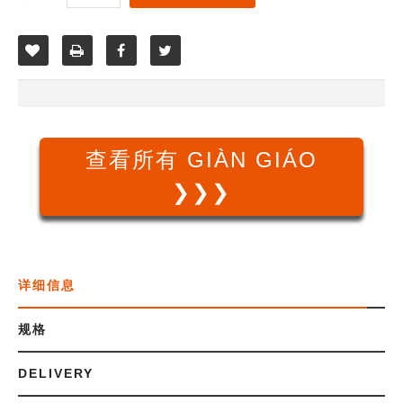
查看所有 GIÀN GIÁO
❯❯❯
详细信息
规格
DELIVERY