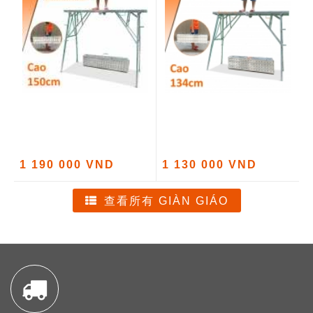
1 190 000 VND
1 130 000 VND
查看所有 GIÀN GIÁO