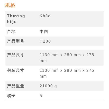
规格
Thương
Khác
hiệu
产地
中国
产品型号
H200
产品尺寸
1130 mm
x
280 mm
x
275
mm
包装尺寸
1130 mm x 280 mm x 275
mm
产品重量
21000 g
棋子
5