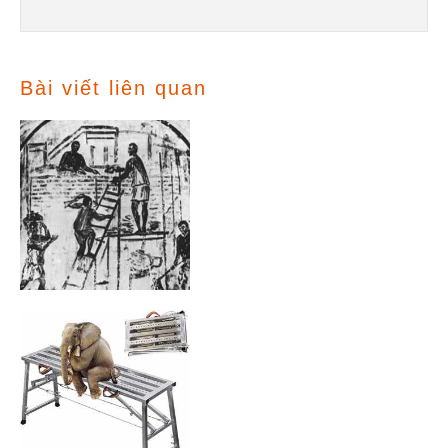
Bài viết liên quan