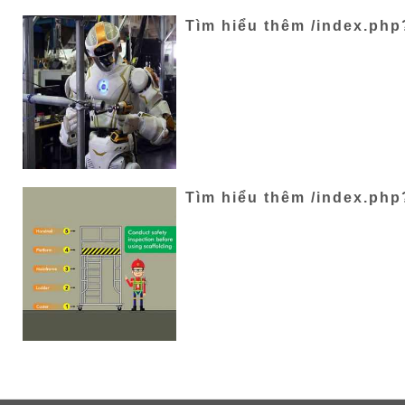
Tìm hiểu thêm /index.ph
Tìm hiểu thêm /index.ph