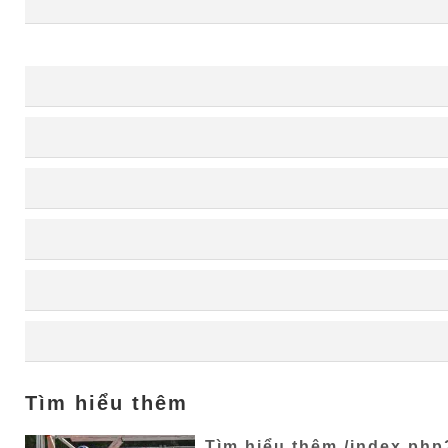
Tìm hiểu thêm
Tìm hiểu thêm /index.ph