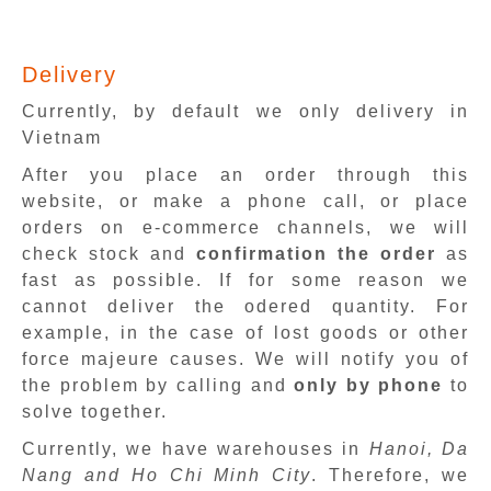
Delivery
Currently, by default we only delivery in
Vietnam
After you place an order through this
website, or make a phone call, or place
orders on e-commerce channels, we will
check stock and
confirmation the order
as
fast as possible. If for some reason we
cannot deliver the odered quantity. For
example, in the case of lost goods or other
force majeure causes. We will notify you of
the problem by calling and
only by phone
to
solve together.
Currently, we have warehouses in
Hanoi, Da
Nang and Ho Chi Minh City
. Therefore, we