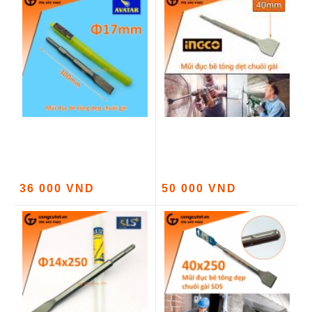
36 000 VND
50 000 VND