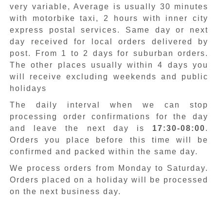
very variable, Average is usually 30 minutes
with motorbike taxi, 2 hours with inner city
express postal services. Same day or next
day received for local orders delivered by
post. From 1 to 2 days for suburban orders.
The other places usually within 4 days you
will receive excluding weekends and public
holidays
The daily interval when we can stop
processing order confirmations for the day
and leave the next day is
17:30-08:00
.
Orders you place before this time will be
confirmed and packed within the same day.
We process orders from Monday to Saturday.
Orders placed on a holiday will be processed
on the next business day.