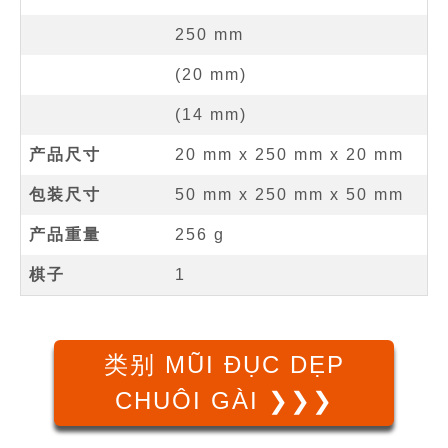
250
mm
(
20
mm
)
(
14
mm
)
产品尺寸
20 mm
x
250 mm
x
20 mm
包装尺寸
50 mm x 250 mm x 50 mm
产品重量
256 g
棋子
1
类别 MŨI ĐỤC DẸP
CHUÔI GÀI ❯❯❯