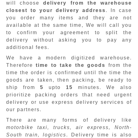
will choose
delivery from the warehouse
closest to your delivery address
. In case
you order many items and they are not
available at the same time, We will call you
to confirm your agreement to split the
delivery without asking you to pay any
additional fees.
We have a modern digitized warehouse.
Therefore
time to take the goods
from the
time the order is confirmed until the time the
goods are taken, then packing, be ready to
ship from
5
upto
15
minutes
.
We also
prioritize packing orders that need urgent
delivery or use express delivery services of
our partners.
There are many forms of delivery like
motorbike taxi, trucks, air express, North-
South train, logistics
. Delivery time is also