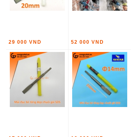
29 000 VND
52 000 VND