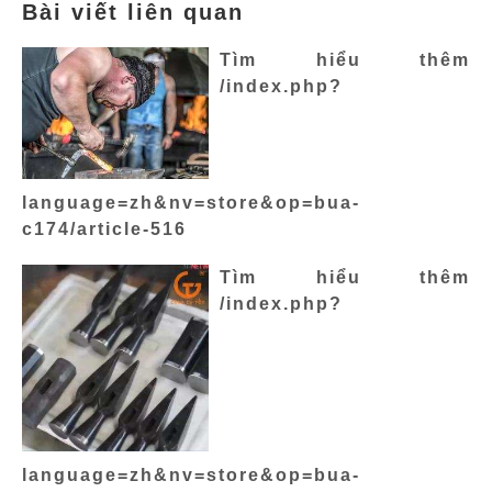
Bài viết liên quan
Tìm hiểu thêm
/index.php?
language=zh&nv=store&op=bua-
c174/article-516
Tìm hiểu thêm
/index.php?
language=zh&nv=store&op=bua-