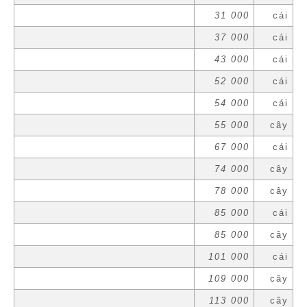
31 000
cái
37 000
cái
43 000
cái
52 000
cái
54 000
cái
55 000
cây
67 000
cái
74 000
cây
78 000
cây
85 000
cái
85 000
cây
101 000
cái
109 000
cây
113 000
cây