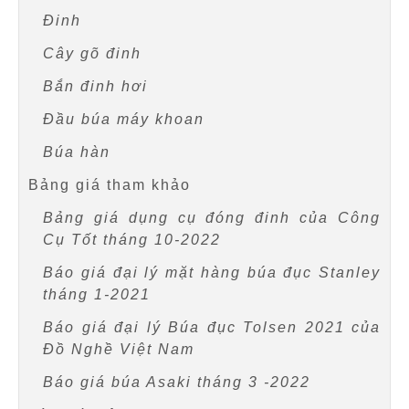
Đinh
Cây gõ đinh
Bắn đinh hơi
Đầu búa máy khoan
Búa hàn
Bảng giá tham khảo
Bảng giá dụng cụ đóng đinh của Công
Cụ Tốt tháng 10-2022
Báo giá đại lý mặt hàng búa đục Stanley
tháng 1-2021
Báo giá đại lý Búa đục Tolsen 2021 của
Đồ Nghề Việt Nam
Báo giá búa Asaki tháng 3 -2022