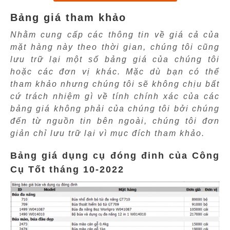
Bảng giá tham khảo
Nhằm cung cấp các thông tin về giá cả của
mặt hàng này theo thời gian, chúng tôi cũng
lưu trữ lại một số bảng giá của chúng tôi
hoặc các đơn vị khác. Mặc dù bạn có thể
tham khảo nhưng chúng tôi sẽ không chịu bất
cứ trách nhiệm gì về tính chính xác của các
bảng giá không phải của chúng tôi bởi chúng
đến từ nguồn tin bên ngoài, chúng tôi đơn
giản chỉ lưu trữ lại vì mục đích tham khảo.
Bảng giá dụng cụ đóng đinh của Công
Cụ Tốt tháng 10-2022