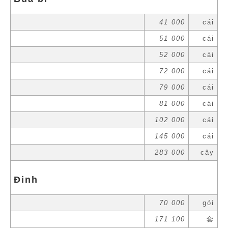
41 000
cái
51 000
cái
52 000
cái
72 000
cái
79 000
cái
81 000
cái
102 000
cái
145 000
cái
283 000
cây
Đinh
70 000
gói
171 100
套