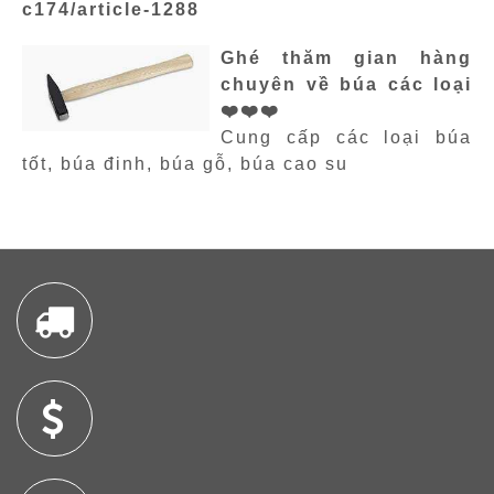
c174/article-1288
Ghé thăm gian hàng
chuyên về búa các loại
❤️❤️❤️
Cung cấp các loại búa
tốt, búa đinh, búa gỗ, búa cao su