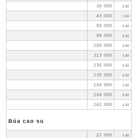
36 000
cái
43 000
cái
50 000
cái
99 000
cái
105 000
cái
113 000
cái
135 000
cái
135 000
cái
154 000
cái
154 000
cái
162 000
cái
Búa cao su
22 000
cái