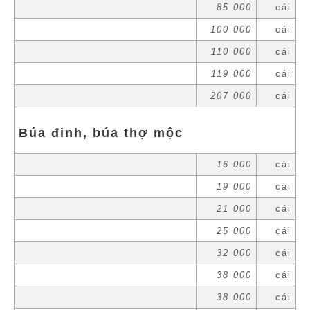
85 000
cái
100 000
cái
110 000
cái
119 000
cái
207 000
cái
Búa đinh, búa thợ mộc
16 000
cái
19 000
cái
21 000
cái
25 000
cái
32 000
cái
38 000
cái
38 000
cái