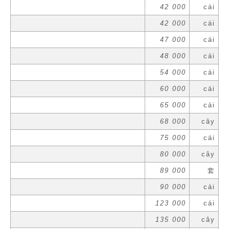
42 000
cái
42 000
cái
47 000
cái
48 000
cái
54 000
cái
60 000
cái
65 000
cái
68 000
cây
75 000
cái
80 000
cây
89 000
套
90 000
cái
123 000
cái
135 000
cây