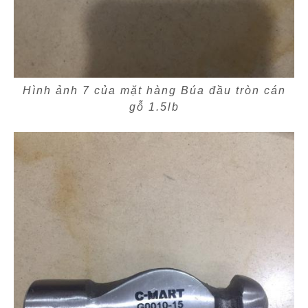
Hình ảnh 7 của mặt hàng Búa đầu tròn cán
gỗ 1.5lb