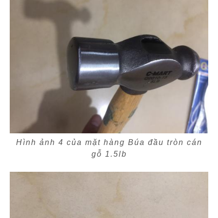
Hình ảnh 4 của mặt hàng Búa đầu tròn cán
gỗ 1.5lb