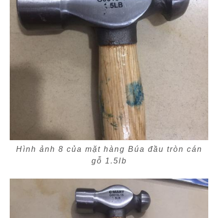
Hình ảnh 8 của mặt hàng Búa đầu tròn cán
gỗ 1.5lb