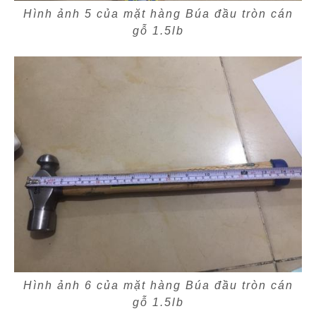
Hình ảnh 5 của mặt hàng Búa đầu tròn cán
gỗ 1.5lb
Hình ảnh 6 của mặt hàng Búa đầu tròn cán
gỗ 1.5lb