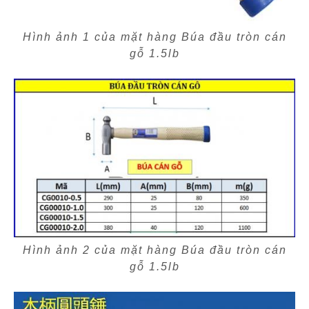
Hình ảnh 1 của mặt hàng Búa đầu tròn cán
gỗ 1.5lb
Hình ảnh 2 của mặt hàng Búa đầu tròn cán
gỗ 1.5lb