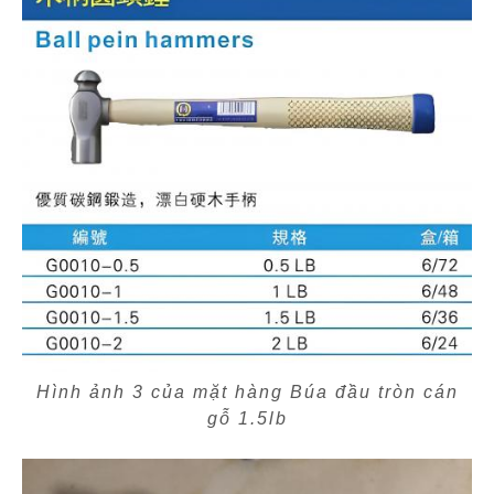
Hình ảnh 3 của mặt hàng Búa đầu tròn cán
gỗ 1.5lb