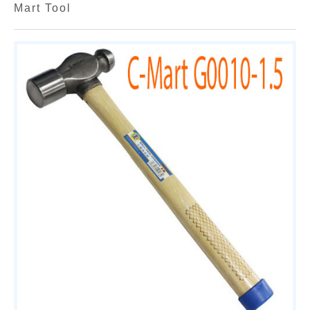
Mart Tool