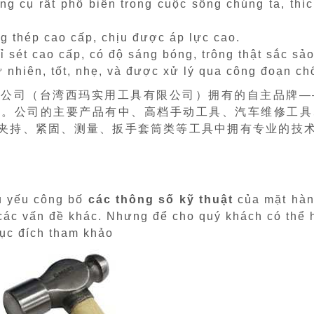
ng cụ rất phổ biến trong cuộc sống chúng ta, th
 thép cao cấp, chịu được áp lực cao.
sét cao cấp, có độ sáng bóng, trông thật sắc sảo
 nhiên, tốt, nhẹ, và được xử lý qua công đoạn ch
限公司（台湾西玛实用工具有限公司）拥有的自主品牌—
度。公司的主要产品有中、高档手动工具、汽车维修工具
夹持、紧固、测量、扳手套筒类等工具中拥有专业的技
hủ yếu công bố
các thông số kỹ thuật
của mặt hàn
t các vấn đề khác. Nhưng để cho quý khách có thể
ục đích tham khảo