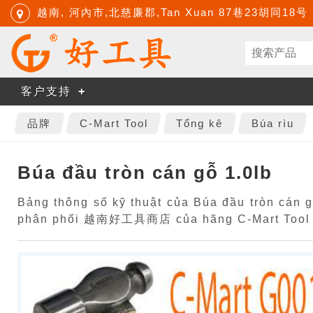
越南, 河內市,北慈廉郡,Tan Xuan 87巷23胡同18号
客户支持
品牌
C-Mart Tool
Tổng kê
Búa rìu
Búa đầu tròn cán gỗ 1.0lb
Bảng thông số kỹ thuật của Búa đầu tròn cán g
phân phối 越南好工具商店 của hãng C-Mart Tool