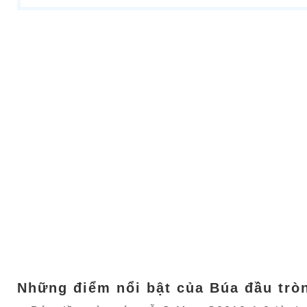
Những điểm nổi bật của Búa đầu tròn