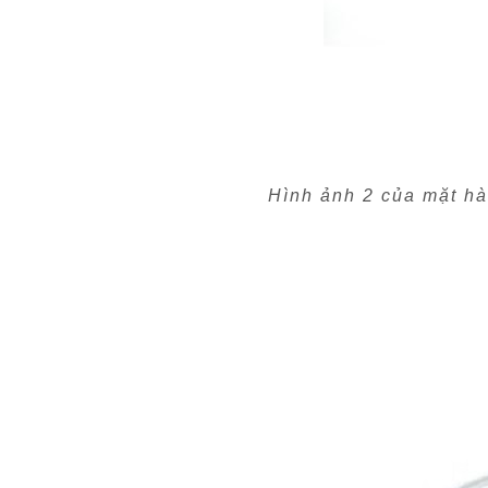
Hình ảnh 2 của mặt h