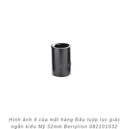
Hình ảnh 4 của mặt hàng Đầu tuýp lục giác
ngắn kiểu Mỹ 32mm Berrylion 082101032