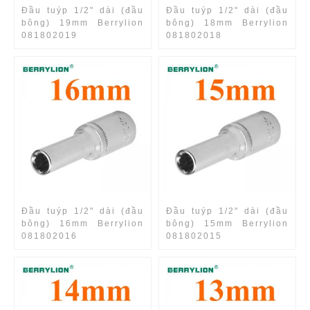
Đầu tuýp 1/2" dài (đầu
Đầu tuýp 1/2" dài (đầu
bông) 19mm Berrylion
bông) 18mm Berrylion
081802019
081802018
Đầu tuýp 1/2" dài (đầu
Đầu tuýp 1/2" dài (đầu
bông) 16mm Berrylion
bông) 15mm Berrylion
081802016
081802015