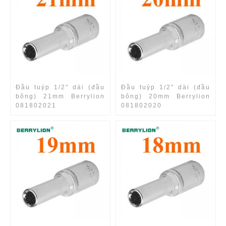
Đầu tuýp 1/2" dài (đầu
Đầu tuýp 1/2" dài (đầu
bông) 21mm Berrylion
bông) 20mm Berrylion
081802021
081802020