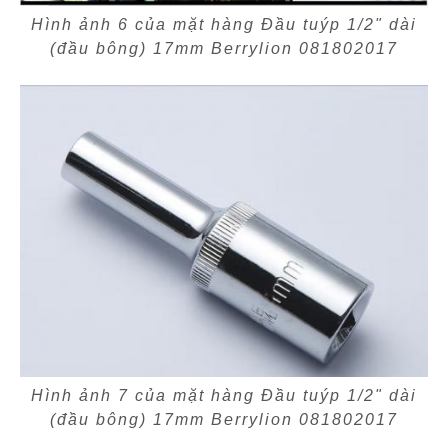
Hình ảnh 6 của mặt hàng Đầu tuýp 1/2" dài
(đầu bông) 17mm Berrylion 081802017
Hình ảnh 7 của mặt hàng Đầu tuýp 1/2" dài
(đầu bông) 17mm Berrylion 081802017