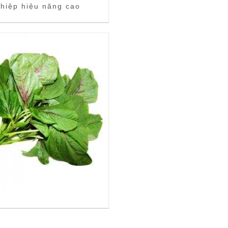
hiệp hiệu năng cao