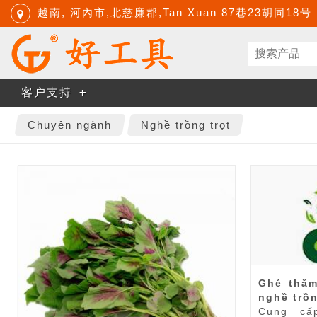
越南, 河內市,北慈廉郡,Tan Xuan 87巷23胡同18号
客户支持
Chuyên ngành
Nghề trồng trọt
Ghé thăm
nghề trồn
Cung cấ