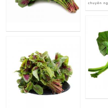
chuyên ng