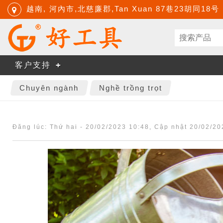
越南, 河內市,北慈廉郡,Tan Xuan 87巷23胡同18号
客户支持
Chuyên ngành
Nghề trồng trọt
Đăng lúc:
Thứ hai - 20/02/2023 10:48
, Cập nhật
20/02/20