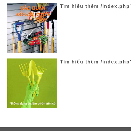
Tìm hiểu thêm /index.php
Tìm hiểu thêm /index.php