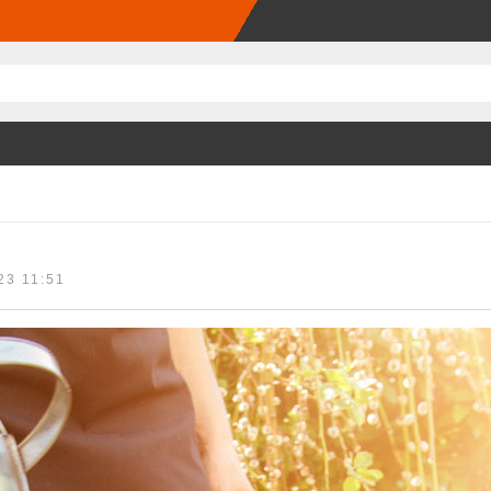
23 11:51