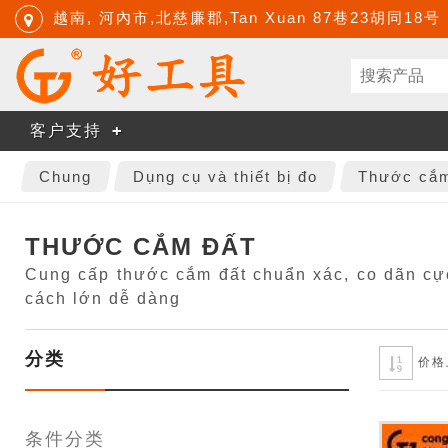
越南, 河內市,北慈廉郡,Tan Xuan 87巷23胡同18号
客户支持
Chung
Dụng cụ và thiết bị đo
Thước cắm
THƯỚC CẮM ĐẤT
Cung cấp thước cắm đất chuẩn xác, co dãn cực
cách lớn dễ dàng
分类
价格
条件分类