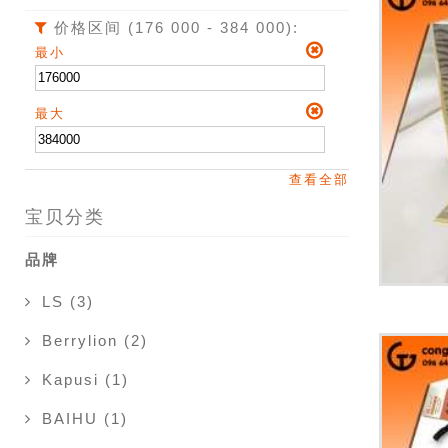
价格区间 (176 000 - 384 000):
最小
最大
查看全部
宝贝分类
品牌
LS (3)
Berrylion (2)
Kapusi (1)
BAIHU (1)