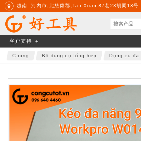
越南, 河內市,北慈廉郡,Tan Xuan 87巷23胡同18号
客户支持
Chung
Bộ dụng cụ tổng hợp
Dụng cụ đa 