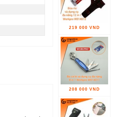
219 000 VND
208 000 VND