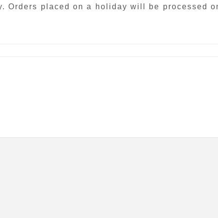
. Orders placed on a holiday will be processed o