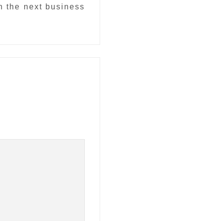
n the next business