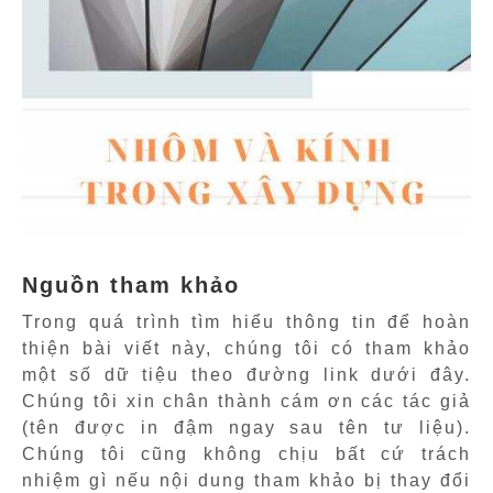
Nguồn tham khảo
Trong quá trình tìm hiểu thông tin để hoàn
thiện bài viết này, chúng tôi có tham khảo
một số dữ tiệu theo đường link dưới đây.
Chúng tôi xin chân thành cám ơn các tác giả
(tên được in đậm ngay sau tên tư liệu).
Chúng tôi cũng không chịu bất cứ trách
nhiệm gì nếu nội dung tham khảo bị thay đổi