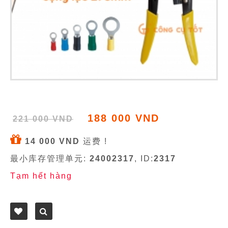
188 000 VND
221 000 VND
14 000 VND
运费 !
最小库存管理单元:
24002317
, ID:
2317
Tạm hết hàng