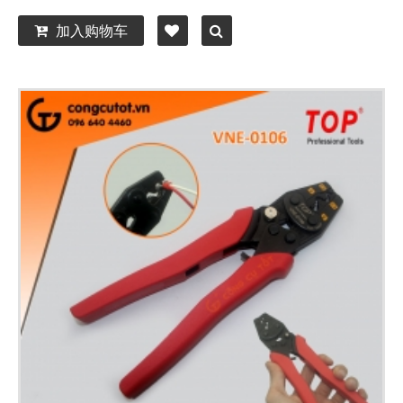
加入购物车