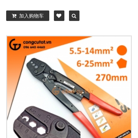
加入购物车