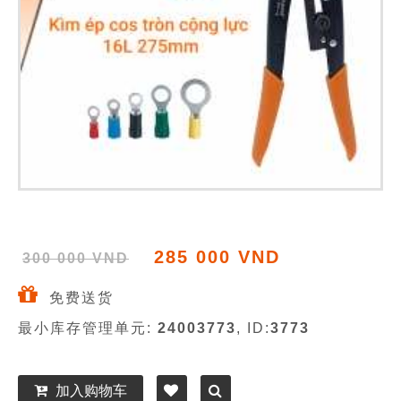
285 000 VND
300 000 VND
免费送货
最小库存管理单元:
24003773
, ID:
3773
加入购物车