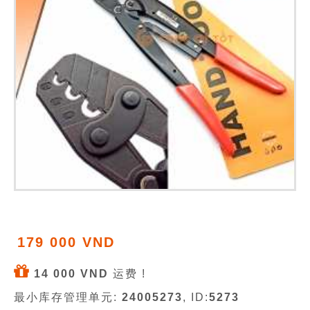
179 000 VND
14 000 VND
运费 !
最小库存管理单元:
24005273
, ID:
5273