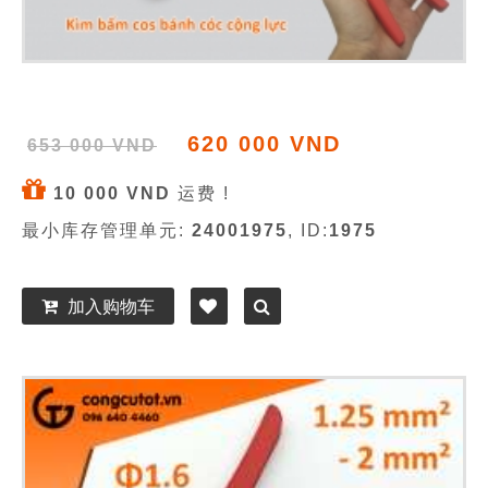
620 000 VND
653 000 VND
10 000 VND
运费 !
最小库存管理单元:
24001975
, ID:
1975
加入购物车