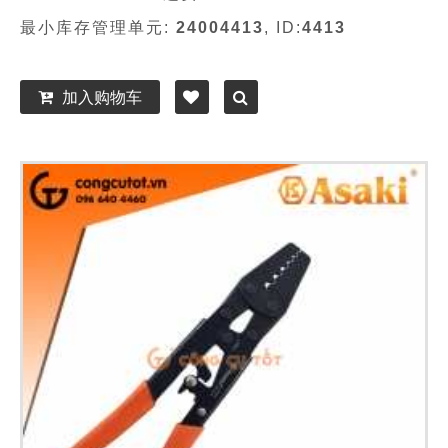
最小库存管理单元:
24004413
, ID:
4413
加入购物车