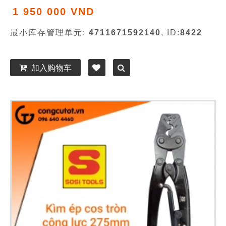
1 950 000 VND
最小库存管理单元:
4711671592140
, ID:
8422
加入购物车