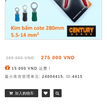
275 000 VND
289 000 VND
15 000 VND
运费 !
最小库存管理单元:
24004415
, ID:
4415
加入购物车