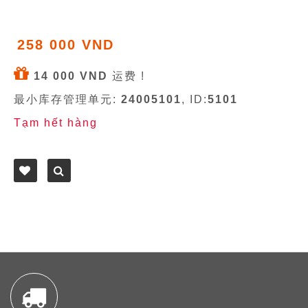
258 000 VND
14 000 VND
运费 !
最小库存管理单元:
24005101
, ID:
5101
Tạm hết hàng