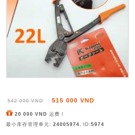
515 000 VND
542 000 VND
20 000 VND
运费 !
最小库存管理单元:
24005974
, ID:
5974