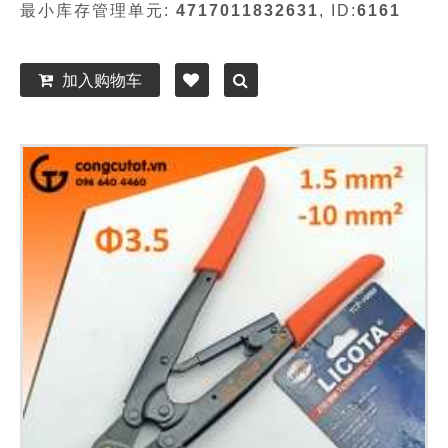
最小库存管理单元:
4717011832631
, ID:
6161
加入购物车