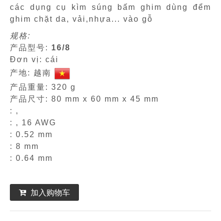
các dụng cụ kìm súng bấm ghim dùng đểm
ghim chặt da, vải,nhựa... vào gỗ
规格:
产品型号:
16/8
Đơn vị: cái
产地: 越南
产品重量: 320 g
产品尺寸: 80 mm x 60 mm x 45 mm
: ,
: , 16 AWG
: 0.52 mm
: 8 mm
: 0.64 mm
加入购物车