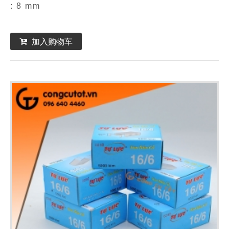
: 8 mm
加入购物车