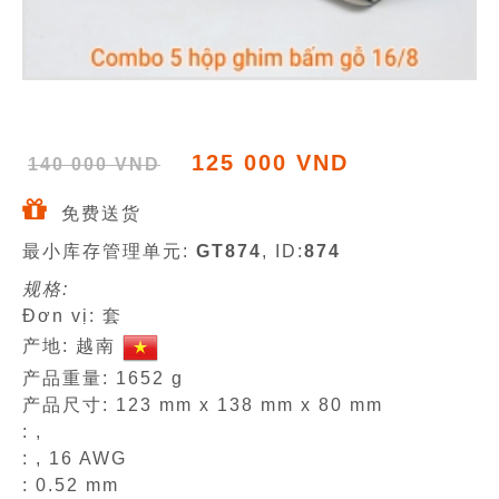
125 000 VND
140 000 VND
免费送货
最小库存管理单元:
GT874
, ID:
874
规格:
Đơn vị: 套
产地: 越南
产品重量: 1652 g
产品尺寸: 123 mm x 138 mm x 80 mm
: ,
: , 16 AWG
: 0.52 mm