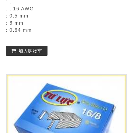
: ,
: , 16 AWG
: 0.5 mm
: 6 mm
: 0.64 mm
加入购物车