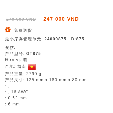
247 000 VND
270 000 VND
免费送货
最小库存管理单元:
24000875
, ID:
875
规格:
产品型号:
GT875
Đơn vị: 套
产地: 越南
产品重量: 2790 g
产品尺寸: 125 mm x 180 mm x 80 mm
: ,
: , 16 AWG
: 0.52 mm
: 6 mm