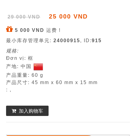
25 000 VND
29 000 VND
5 000 VND
运费 !
最小库存管理单元:
24000915
, ID:
915
规格:
Đơn vị: 框
产地: 中国
产品重量: 60 g
产品尺寸: 45 mm x 60 mm x 15 mm
: ,
加入购物车