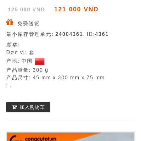
121 000 VND
125 000 VND
免费送货
最小库存管理单元:
24004361
, ID:
4361
规格:
Đơn vị: 套
产地: 中国
产品重量: 300 g
产品尺寸: 45 mm x 300 mm x 75 mm
: ,
加入购物车