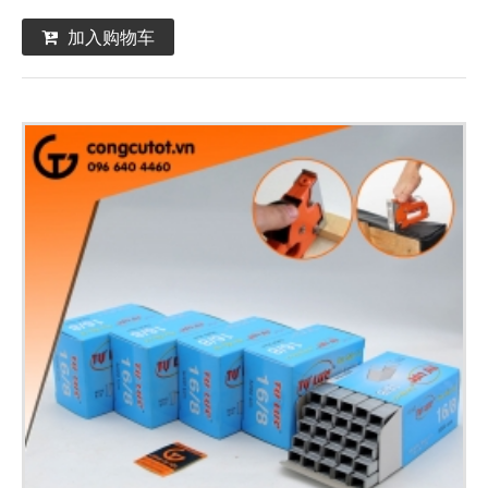
加入购物车