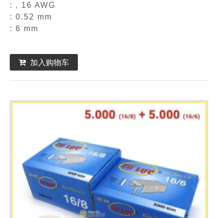
: , 16 AWG
: 0.52 mm
: 6 mm
加入购物车