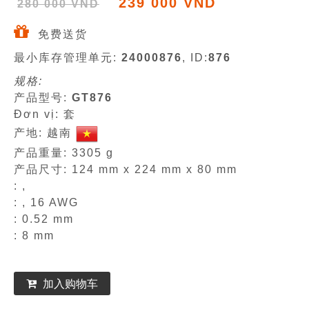
239 000 VND
280 000 VND
免费送货
最小库存管理单元:
24000876
, ID:
876
规格:
产品型号:
GT876
Đơn vị: 套
产地: 越南
产品重量: 3305 g
产品尺寸: 124 mm x 224 mm x 80 mm
: ,
: , 16 AWG
: 0.52 mm
: 8 mm
加入购物车