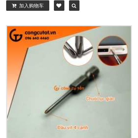
加入购物车