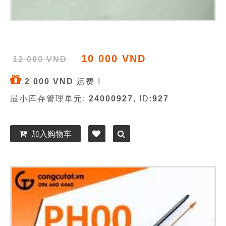
10 000 VND
12 000 VND
2 000 VND
运费 !
最小库存管理单元:
24000927
, ID:
927
加入购物车