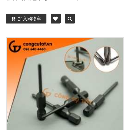
加入购物车