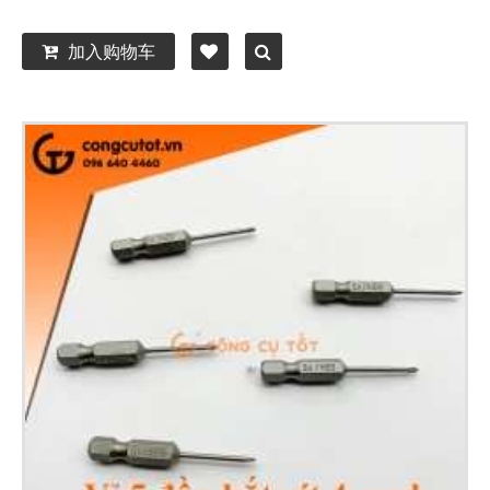
加入购物车