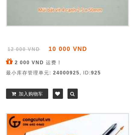
10 000 VND
12 000 VND
2 000 VND
运费 !
最小库存管理单元:
24000925
, ID:
925
加入购物车