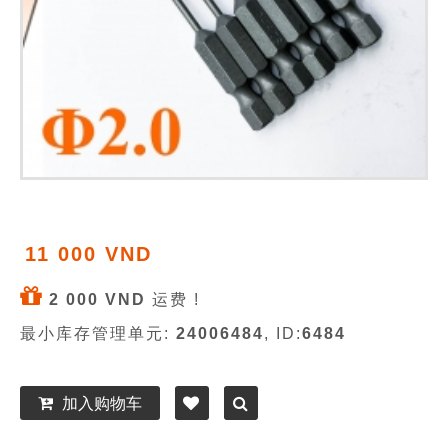
11 000 VND
2 000 VND
运费 !
最小库存管理单元:
24006484
, ID:
6484
加入购物车