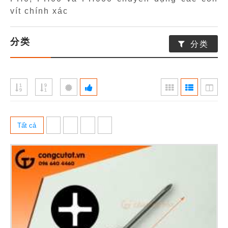
vít chính xác
分类
分类
Tất cả