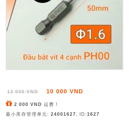
10 000 VND
12 000 VND
2 000 VND
运费 !
最小库存管理单元:
24001627
, ID:
1627