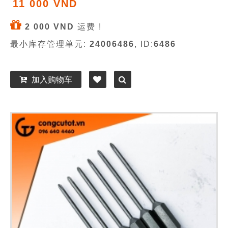
11 000 VND
2 000 VND
运费 !
最小库存管理单元:
24006486
, ID:
6486
加入购物车