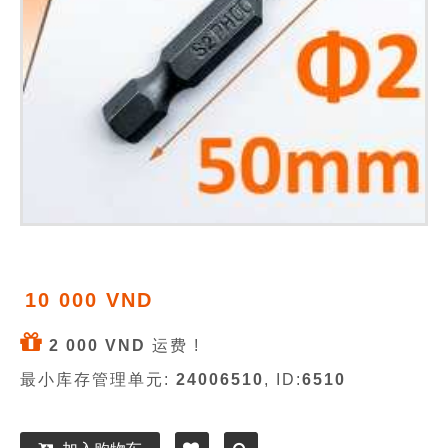
10 000 VND
2 000 VND
运费 !
最小库存管理单元:
24006510
, ID:
6510