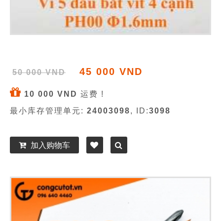
45 000 VND
50 000 VND
10 000 VND
运费 !
最小库存管理单元:
24003098
, ID:
3098
加入购物车