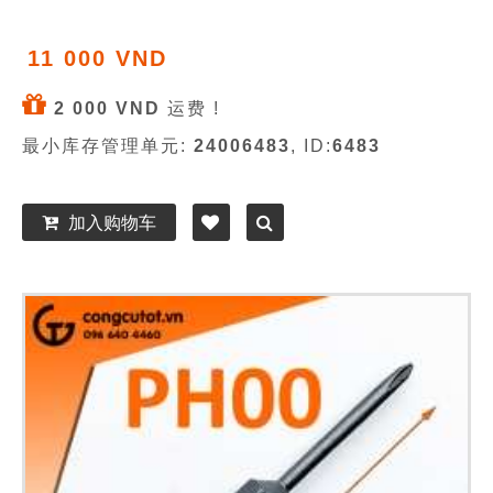
11 000 VND
2 000 VND
运费 !
最小库存管理单元:
24006483
, ID:
6483
加入购物车