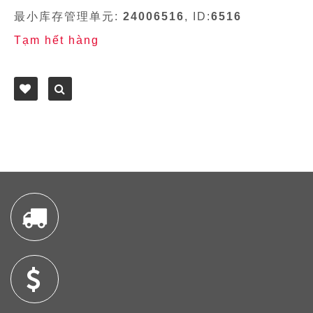
最小库存管理单元:
24006516
, ID:
6516
Tạm hết hàng