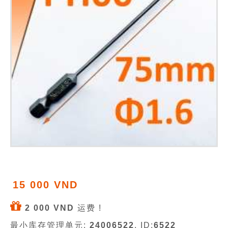
15 000 VND
2 000 VND
运费 !
最小库存管理单元:
24006522
, ID:
6522