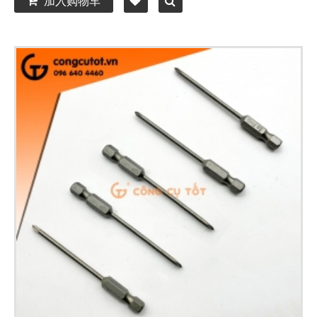
加入购物车