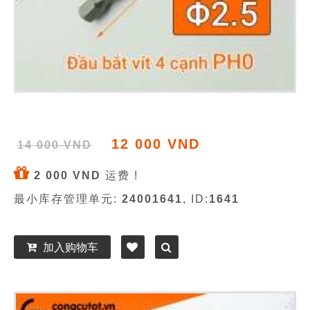
12 000 VND
14 000 VND
2 000 VND
运费 !
最小库存管理单元:
24001641
, ID:
1641
加入购物车