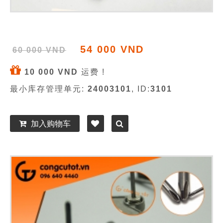
54 000 VND
60 000 VND
10 000 VND
运费 !
最小库存管理单元:
24003101
, ID:
3101
加入购物车