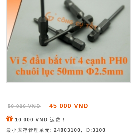
45 000 VND
50 000 VND
10 000 VND
运费 !
最小库存管理单元:
24003100
, ID:
3100