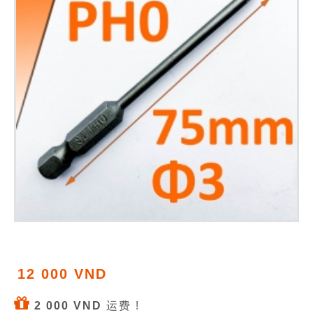
12 000 VND
2 000 VND
运费 !