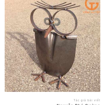
Tác giả bài viết