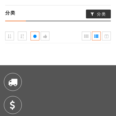
分类
分类