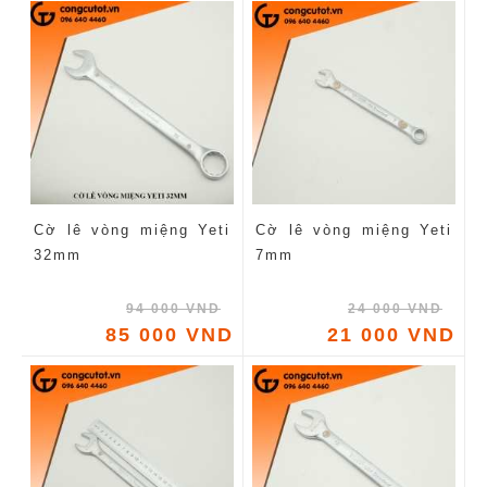
Cờ lê vòng miệng Yeti
Cờ lê vòng miệng Yeti
32mm
7mm
94 000 VND
24 000 VND
85 000 VND
21 000 VND