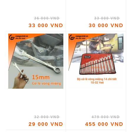
36 000 VND
33 000 VND
33 000 VND
30 000 VND
32 000 VND
479 000 VND
29 000 VND
455 000 VND