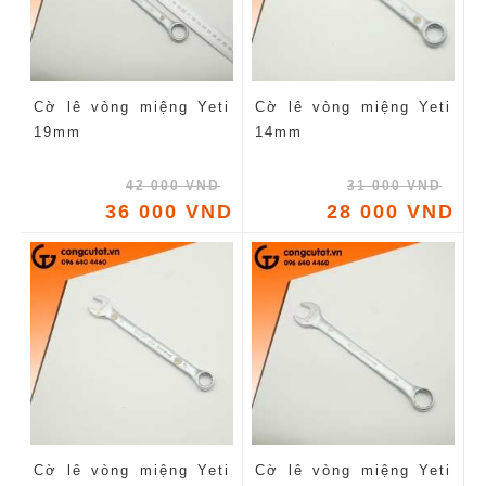
Cờ lê vòng miệng Yeti
Cờ lê vòng miệng Yeti
19mm
14mm
42 000 VND
31 000 VND
36 000 VND
28 000 VND
Cờ lê vòng miệng Yeti
Cờ lê vòng miệng Yeti