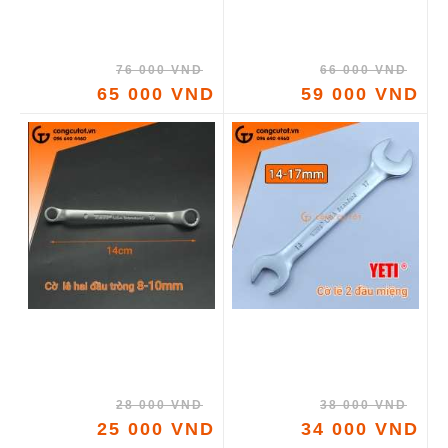
76 000 VND
66 000 VND
65 000 VND
59 000 VND
28 000 VND
38 000 VND
25 000 VND
34 000 VND