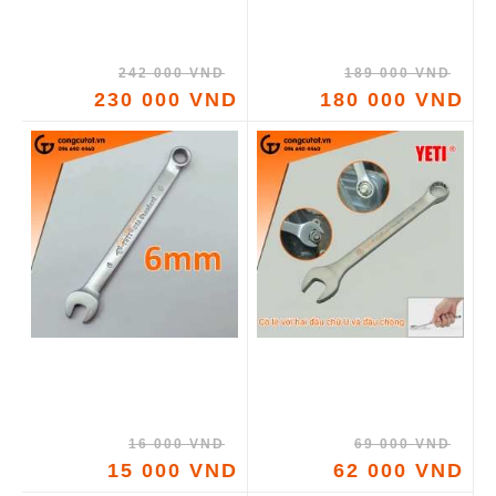
242 000 VND
189 000 VND
230 000 VND
180 000 VND
16 000 VND
69 000 VND
15 000 VND
62 000 VND