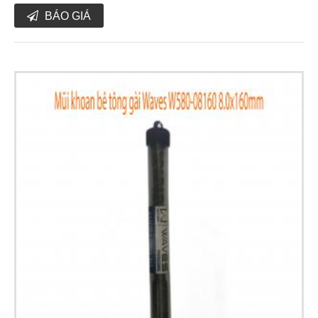
BÁO GIÁ