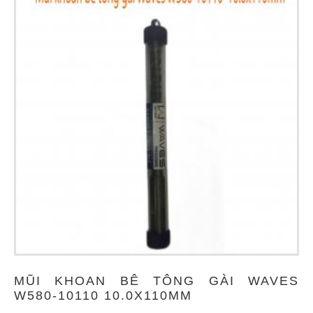
MŨI KHOAN BÊ TÔNG GÀI WAVES
W580-10110 10.0X110MM