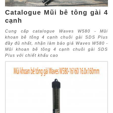
Catalogue Mũi bê tông gài 4
cạnh
Cung cấp catalogue Waves W580 - Mũi
khoan bê tông 4 cạnh chuôi gài SDS Plus
đầy đủ nhất, nhận làm báo giá Waves W580 -
Mũi khoan bê tông 4 cạnh chuôi gài SDS
Plus với chiết khấu cao