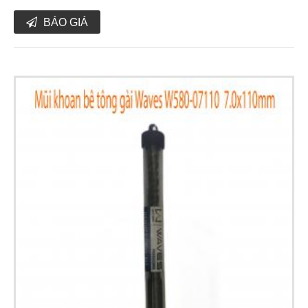
BÁO GIÁ