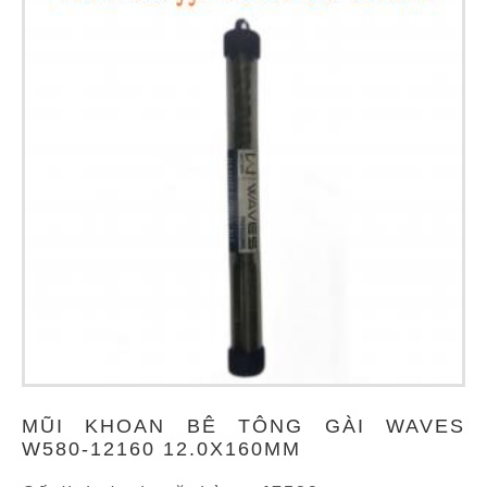
MŨI KHOAN BÊ TÔNG GÀI WAVES
W580-12160 12.0X160MM