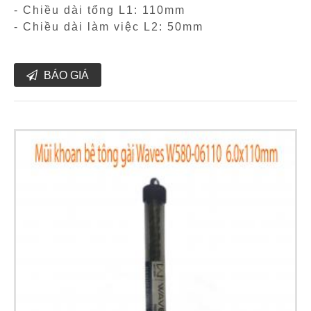
- Chiều dài tổng L1: 110mm
- Chiều dài làm việc L2: 50mm
BÁO GIÁ