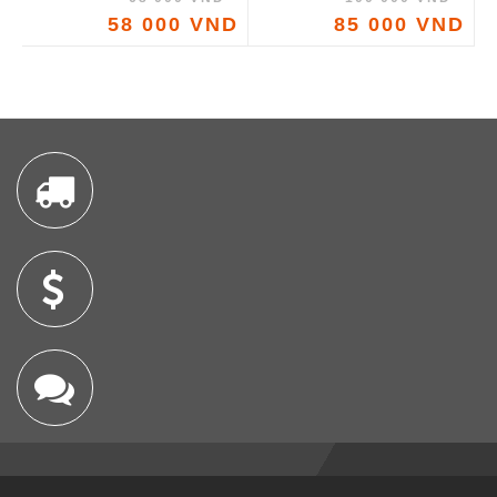
58 000 VND
85 000 VND