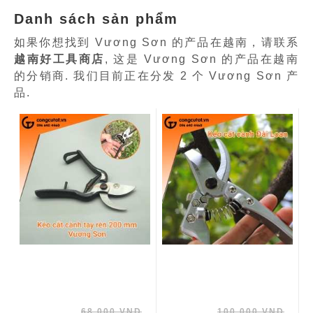
Danh sách sản phẩm
如果你想找到 Vương Sơn 的产品在越南，请联系
越南好工具商店
, 这是 Vương Sơn 的产品在越南
的分销商. 我们目前正在分发 2 个 Vương Sơn 产
品.
68 000 VND
100 000 VND