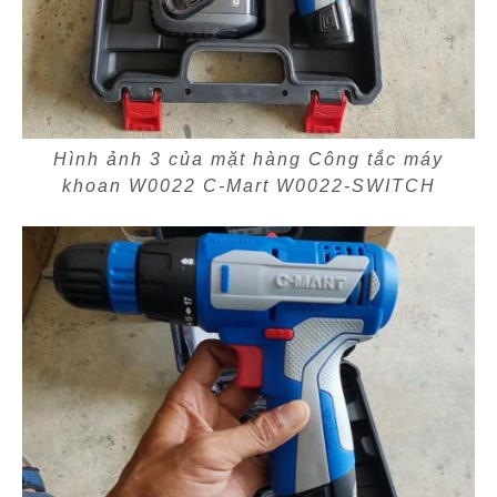
Hình ảnh 3 của mặt hàng Công tắc máy
khoan W0022 C-Mart W0022-SWITCH