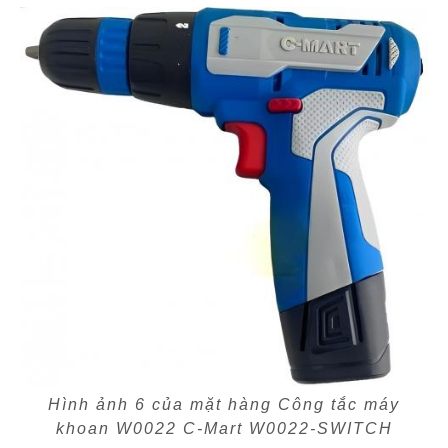
Hình ảnh 6 của mặt hàng Công tắc máy
khoan W0022 C-Mart W0022-SWITCH