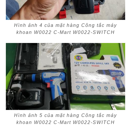
Hình ảnh 4 của mặt hàng Công tắc máy
khoan W0022 C-Mart W0022-SWITCH
Hình ảnh 5 của mặt hàng Công tắc máy
khoan W0022 C-Mart W0022-SWITCH