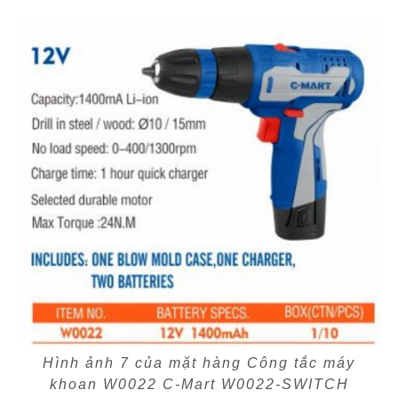
Hình ảnh 7 của mặt hàng Công tắc máy
khoan W0022 C-Mart W0022-SWITCH