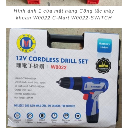
Hình ảnh 1 của mặt hàng Công tắc máy
khoan W0022 C-Mart W0022-SWITCH