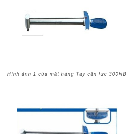
Hình ảnh 1 của mặt hàng Tay cân lực 300NB