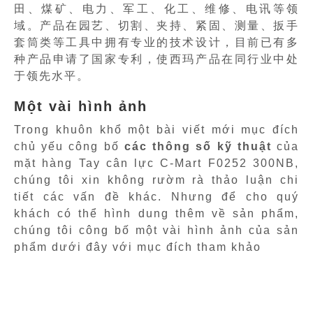
田、煤矿、电力、军工、化工、维修、电讯等领
域。产品在园艺、切割、夹持、紧固、测量、扳手
套筒类等工具中拥有专业的技术设计，目前已有多
种产品申请了国家专利，使西玛产品在同行业中处
于领先水平。
Một vài hình ảnh
Trong khuôn khổ một bài viết mới mục đích
chủ yếu công bố
các thông số kỹ thuật
của
mặt hàng Tay cân lực C-Mart F0252 300NB,
chúng tôi xin không rườm rà thảo luận chi
tiết các vấn đề khác. Nhưng để cho quý
khách có thể hình dung thêm về sản phẩm,
chúng tôi công bố một vài hình ảnh của sản
phẩm dưới đây với mục đích tham khảo