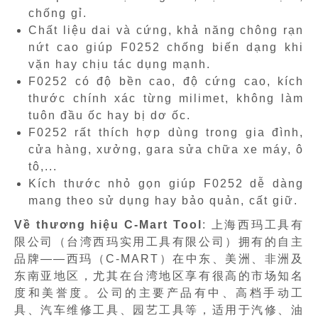
chống gỉ.
Chất liệu dai và cứng, khả năng chông rạn
nứt cao giúp F0252 chống biến dạng khi
vặn hay chịu tác dụng mạnh.
F0252 có độ bền cao, độ cứng cao, kích
thước chính xác từng milimet, không làm
tuôn đầu ốc hay bị dơ ốc.
F0252 rất thích hợp dùng trong gia đình,
cửa hàng, xưởng, gara sửa chữa xe máy, ô
tô,...
Kích thước nhỏ gọn giúp F0252 dễ dàng
mang theo sử dụng hay bảo quản, cất giữ.
Về thương hiệu C-Mart Tool
: 上海西玛工具有
限公司（台湾西玛实用工具有限公司）拥有的自主
品牌——西玛（C-MART）在中东、美洲、非洲及
东南亚地区，尤其在台湾地区享有很高的市场知名
度和美誉度。公司的主要产品有中、高档手动工
具、汽车维修工具、园艺工具等，适用于汽修、油