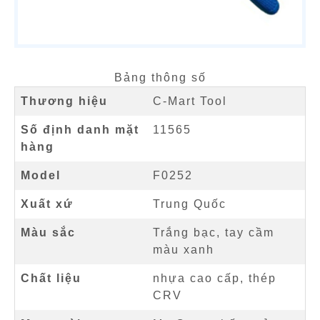
Bảng thông số
Thương hiệu
C-Mart Tool
Số định danh mặt
11565
hàng
Model
F0252
Xuất xứ
Trung Quốc
Màu sắc
Trắng bạc, tay cầm
màu xanh
Chất liệu
nhựa cao cấp, thép
CRV