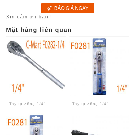
BÁO GIÁ NGAY
Xin cám ơn bạn !
Mặt hàng liên quan
Tay tự động 1/4"
Tay tự động 1/4"