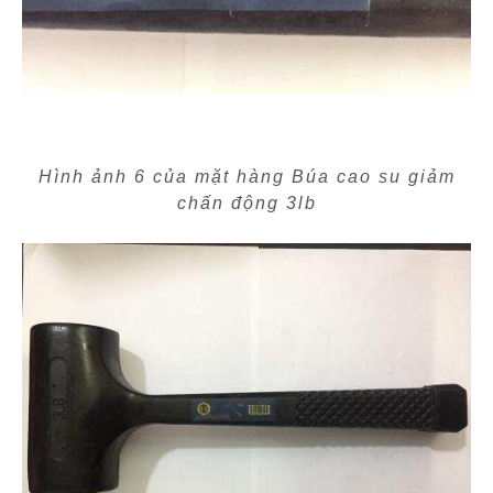
Hình ảnh 6 của mặt hàng Búa cao su giảm
chấn động 3lb