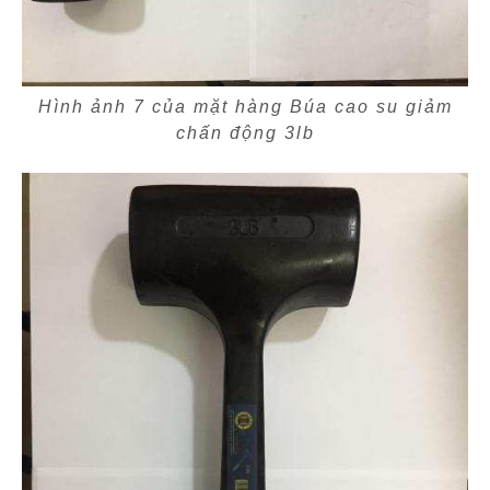
Hình ảnh 7 của mặt hàng Búa cao su giảm
chấn động 3lb