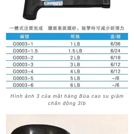
Hình ảnh 3 của mặt hàng Búa cao su giảm
chấn động 3lb