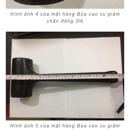
Hình ảnh 4 của mặt hàng Búa cao su giảm
chấn động 3lb
Hình ảnh 5 của mặt hàng Búa cao su giảm