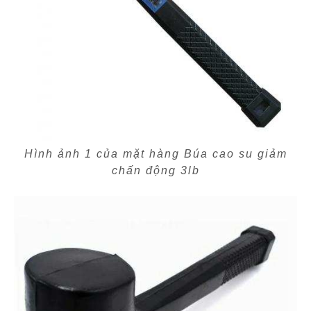
Hình ảnh 1 của mặt hàng Búa cao su giảm
chấn động 3lb