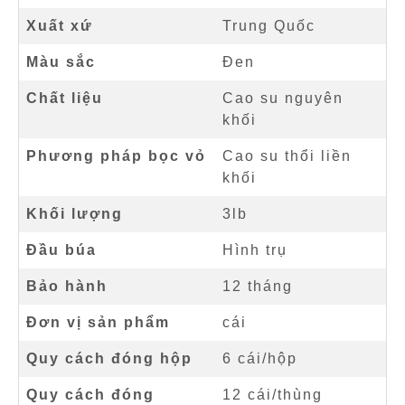
Xuất xứ
Trung Quốc
Màu sắc
Đen
Chất liệu
Cao su nguyên
khối
Phương pháp bọc vỏ
Cao su thổi liền
khối
Khối lượng
3lb
Đầu búa
Hình trụ
Bảo hành
12 tháng
Đơn vị sản phẩm
cái
Quy cách đóng hộp
6 cái/hộp
Quy cách đóng
12 cái/thùng