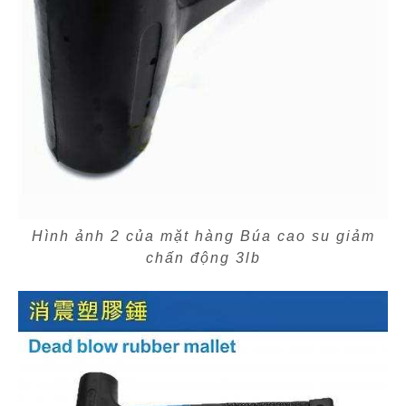
Hình ảnh 2 của mặt hàng Búa cao su giảm
chấn động 3lb