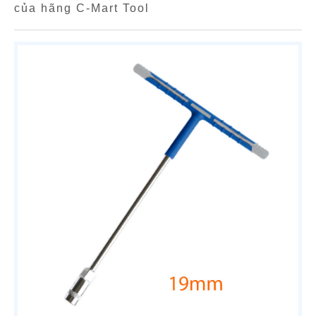
của hãng C-Mart Tool