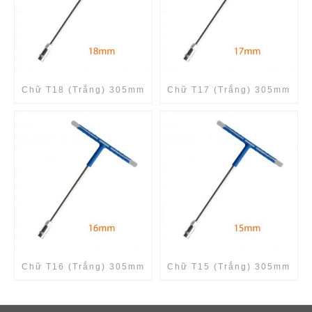
Chữ T18 (Trắng) 305mm
Chữ T17 (Trắng) 305mm
Chữ T16 (Trắng) 305mm
Chữ T15 (Trắng) 305mm