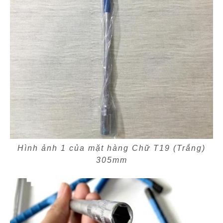
Hình ảnh 1 của mặt hàng Chữ T19 (Trắng)
305mm