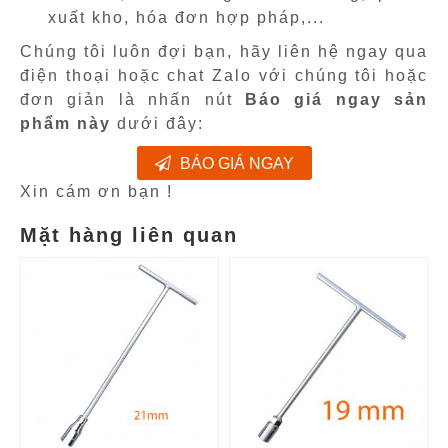
xuất kho, hóa đơn hợp pháp,...
Chúng tôi luôn đợi bạn, hãy liên hệ ngay qua
điện thoại hoặc chat Zalo với chúng tôi hoặc
đơn giản là nhấn nút
Báo giá ngay sản
phẩm này
dưới đây:
BÁO GIÁ NGAY
Xin cám ơn bạn !
Mặt hàng liên quan