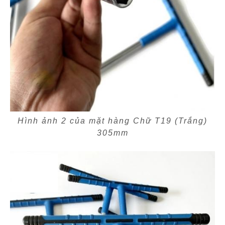
Hình ảnh 2 của mặt hàng Chữ T19 (Trắng)
305mm