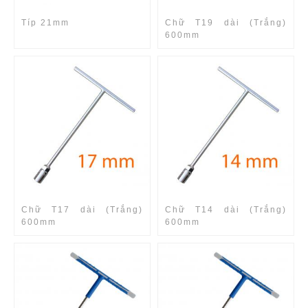
Típ 21mm
Chữ T19 dài (Trắng)
600mm
Chữ T17 dài (Trắng)
Chữ T14 dài (Trắng)
600mm
600mm